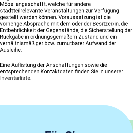
Möbel angeschafft, welche für andere
stadtteilrelevante Veranstaltungen zur Verfügung
gestellt werden können. Voraussetzung ist die
vorherige Absprache mit dem oder der Besitzer/in, die
Entbehrlichkeit der Gegenstände, die Sicherstellung der
Rückgabe in ordnungsgemäßem Zustand und ein
verhältnismäßiger bzw. zumutbarer Aufwand der
Ausleihe.
Eine Auflistung der Anschaffungen sowie die
entsprechenden Kontaktdaten finden Sie in unserer
Inventarliste
.