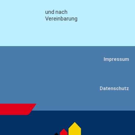
und nach
Vereinbarung
Impressum
Datenschutz