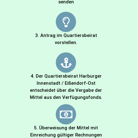
senden
3. Antrag im Quartiersbeirat
vorstellen.
4. Der Quartiersbeirat Harburger
Innenstadt / Eißendorf-Ost
entscheidet über die Vergabe der
Mittel aus den Verfügungsfonds.
5. Überweisung der Mittel mit
Einreichung gültiger Rechnungen