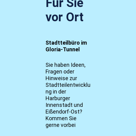
Für Sie
vor Ort
Stadtteilbüro im
Gloria-Tunnel
Sie haben Ideen,
Fragen oder
Hinweise zur
Stadtteilentwicklu
ng in der
Harburger
Innenstadt und
Eißendorf-Ost?
Kommen Sie
gerne vorbei