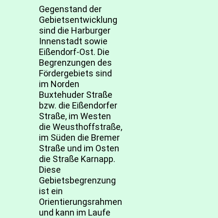
Gegenstand der
Gebietsentwicklung
sind die Harburger
Innenstadt sowie
Eißendorf-Ost. Die
Begrenzungen des
Fördergebiets sind
im Norden
Buxtehuder Straße
bzw. die Eißendorfer
Straße, im Westen
die Weusthoffstraße,
im Süden die Bremer
Straße und im Osten
die Straße Karnapp.
Diese
Gebietsbegrenzung
ist ein
Orientierungsrahmen
und kann im Laufe