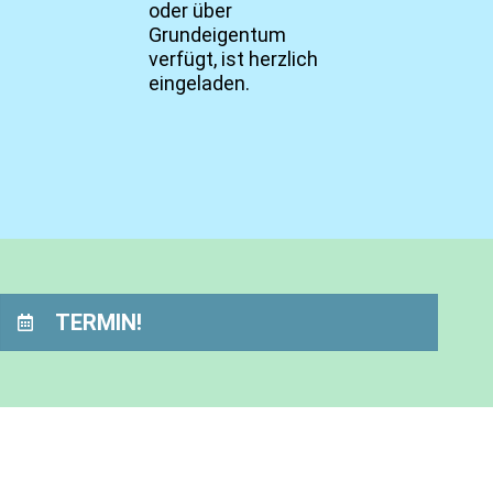
oder über
Grundeigentum
verfügt, ist herzlich
eingeladen.
TERMIN!