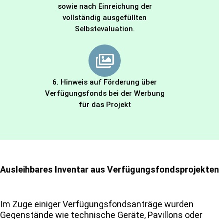
sowie nach Einreichung der
vollständig ausgefüllten
Selbstevaluation.
6. Hinweis auf Förderung über
Verfügungsfonds bei der Werbung
für das Projekt
Ausleihbares Inventar aus Verfügungsfondsprojekten
Im Zuge einiger Verfügungsfondsanträge wurden
Gegenstände wie technische Geräte, Pavillons oder