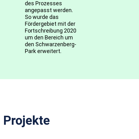
des Prozesses
angepasst werden.
So wurde das
Fördergebiet mit der
Fortschreibung 2020
um den Bereich um
den Schwarzenberg-
Park erweitert.
Projekte