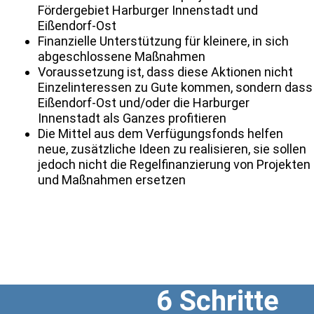
Fördergebiet Harburger Innenstadt und
Eißendorf-Ost
Finanzielle Unterstützung für kleinere, in sich
abgeschlossene Maßnahmen
Voraussetzung ist, dass diese Aktionen nicht
Einzelinteressen zu Gute kommen, sondern dass
Eißendorf-Ost und/oder die Harburger
Innenstadt als Ganzes profitieren
Die Mittel aus dem Verfügungsfonds helfen
neue, zusätzliche Ideen zu realisieren, sie sollen
jedoch nicht die Regelfinanzierung von Projekten
und Maßnahmen ersetzen
6 Schritte