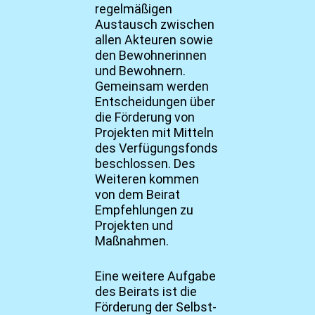
regelmäßigen
Austausch zwischen
allen Akteuren sowie
den Bewohnerinnen
und Bewohnern.
Gemeinsam werden
Entscheidungen über
die Förderung von
Projekten mit Mitteln
des Verfügungsfonds
beschlossen. Des
Weiteren kommen
von dem Beirat
Empfehlungen zu
Projekten und
Maßnahmen.
Eine weitere Aufgabe
des Beirats ist die
Förderung der Selbst-