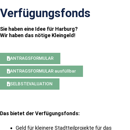
Verfügungsfonds
Sie haben eine Idee für Harburg?
Wir haben das nötige Kleingeld!
ANTRAGSFORMULAR
ANTRAGSFORMULAR ausfüllbar
SELBSTEVALUATION
Das bietet der Verfügungsfonds:
Geld für kleinere Stadtteilprojekte für das