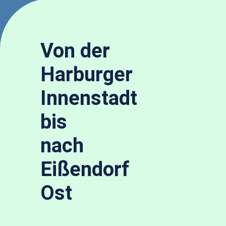
Von der
Harburger
Innenstadt
bis
nach
Eißendorf
Ost