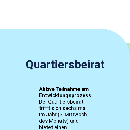
Quartiersbeirat
Aktive Teilnahme am
Entwicklungsprozess
Der Quartiersbeirat
trifft sich sechs mal
im Jahr (3. Mittwoch
des Monats) und
bietet einen