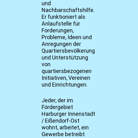
und
Nachbarschaftshilfe.
Er funktioniert als
Anlaufstelle für
Forderungen,
Probleme, Ideen und
Anregungen der
Quartiersbevölkerung
und Unterstützung
von
quartiersbezogenen
Initiativen, Vereinen
und Einrichtungen.
Jeder, der im
Fördergebiet
Harburger Innenstadt
/ Eißendorf-Ost
wohnt, arbeitet, ein
Gewerbe betreibt