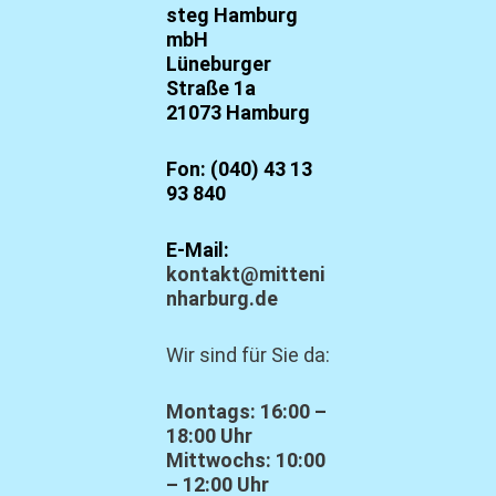
steg Hamburg
mbH
Lüneburger
Straße 1a
21073 Hamburg
Fon: (040) 43 13
93 840
E-Mail:
kontakt@mitteni
nharburg.de
Wir sind für Sie da:
Montags: 16:00 –
18:00 Uhr
Mittwochs: 10:00
– 12:00 Uhr